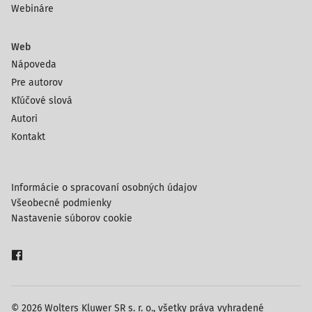
Webináre
Web
Nápoveda
Pre autorov
Kľúčové slová
Autori
Kontakt
Informácie o spracovaní osobných údajov
Všeobecné podmienky
Nastavenie súborov cookie
© 2026 Wolters Kluwer SR s. r. o., všetky práva vyhradené