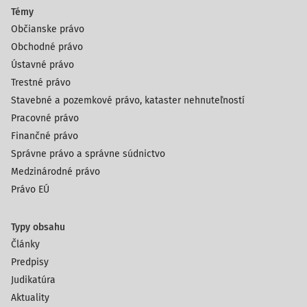
Témy
Občianske právo
Obchodné právo
Ústavné právo
Trestné právo
Stavebné a pozemkové právo, kataster nehnuteľností
Pracovné právo
Finančné právo
Správne právo a správne súdnictvo
Medzinárodné právo
Právo EÚ
Typy obsahu
Články
Predpisy
Judikatúra
Aktuality