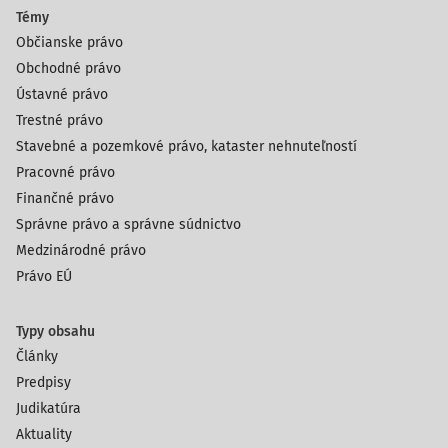
Témy
Občianske právo
Obchodné právo
Ústavné právo
Trestné právo
Stavebné a pozemkové právo, kataster nehnuteľností
Pracovné právo
Finančné právo
Správne právo a správne súdnictvo
Medzinárodné právo
Právo EÚ
Typy obsahu
Články
Predpisy
Judikatúra
Aktuality