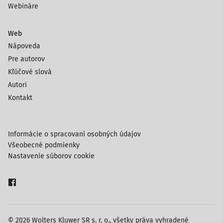
Webináre
Web
Nápoveda
Pre autorov
Kľúčové slová
Autori
Kontakt
Informácie o spracovaní osobných údajov
Všeobecné podmienky
Nastavenie súborov cookie
© 2026 Wolters Kluwer SR s. r. o., všetky práva vyhradené