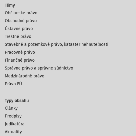
Témy
Občianske právo
Obchodné právo
Ústavné právo
Trestné právo
Stavebné a pozemkové právo, kataster nehnuteľností
Pracovné právo
Finančné právo
Správne právo a správne súdnictvo
Medzinárodné právo
Právo EÚ
Typy obsahu
Články
Predpisy
Judikatúra
Aktuality