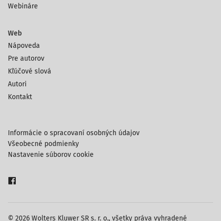
Webináre
Web
Nápoveda
Pre autorov
Kľúčové slová
Autori
Kontakt
Informácie o spracovaní osobných údajov
Všeobecné podmienky
Nastavenie súborov cookie
© 2026 Wolters Kluwer SR s. r. o., všetky práva vyhradené