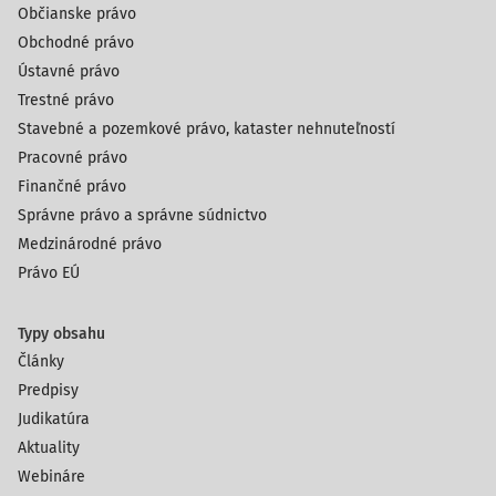
Občianske právo
Obchodné právo
Ústavné právo
Trestné právo
Stavebné a pozemkové právo, kataster nehnuteľností
Pracovné právo
Finančné právo
Správne právo a správne súdnictvo
Medzinárodné právo
Právo EÚ
Typy obsahu
Články
Predpisy
Judikatúra
Aktuality
Webináre