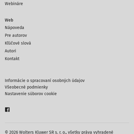
Webináre
Web
Nápoveda
Pre autorov
Kľúčové slová
Autori
Kontakt
Informácie o spracovaní osobných údajov
Všeobecné podmienky
Nastavenie súborov cookie
© 2026 Wolters Kluwer SR s. r. o., všetky práva vyhradené