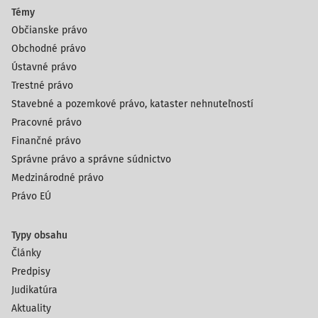
Témy
Občianske právo
Obchodné právo
Ústavné právo
Trestné právo
Stavebné a pozemkové právo, kataster nehnuteľností
Pracovné právo
Finančné právo
Správne právo a správne súdnictvo
Medzinárodné právo
Právo EÚ
Typy obsahu
Články
Predpisy
Judikatúra
Aktuality