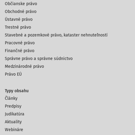
Občianske právo
Obchodné právo
Ústavné právo
Trestné právo
Stavebné a pozemkové právo, kataster nehnuteľností
Pracovné právo
Finančné právo
Správne právo a správne súdnictvo
Medzinárodné právo
Právo EÚ
Typy obsahu
Články
Predpisy
Judikatúra
Aktuality
Webináre