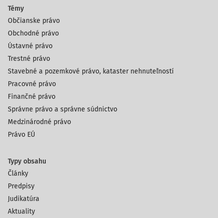
Témy
Občianske právo
Obchodné právo
Ústavné právo
Trestné právo
Stavebné a pozemkové právo, kataster nehnuteľností
Pracovné právo
Finančné právo
Správne právo a správne súdnictvo
Medzinárodné právo
Právo EÚ
Typy obsahu
Články
Predpisy
Judikatúra
Aktuality