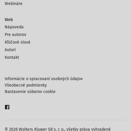
Webináre
Web
Nápoveda
Pre autorov
Kľúčové slová
Autori
Kontakt
Informácie o spracovaní osobných údajov
Všeobecné podmienky
Nastavenie súborov cookie
© 2026 Wolters Kluwer SR s. r. o., všetky práva vyhradené