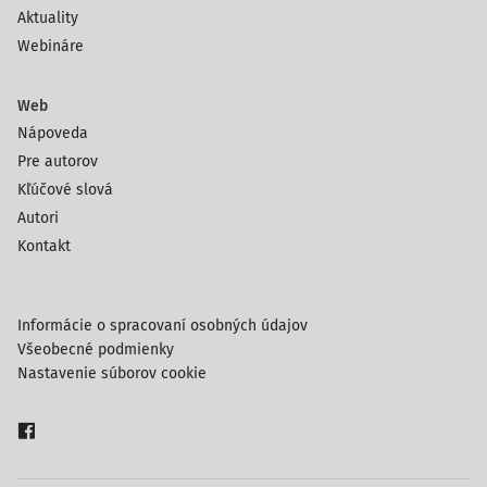
Aktuality
Webináre
Web
Nápoveda
Pre autorov
Kľúčové slová
Autori
Kontakt
Informácie o spracovaní osobných údajov
Všeobecné podmienky
Nastavenie súborov cookie