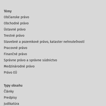
Témy
Občianske právo
Obchodné právo
Ústavné právo
Trestné právo
Stavebné a pozemkové právo, kataster nehnuteľností
Pracovné právo
Finančné právo
Správne právo a správne súdnictvo
Medzinárodné právo
Právo EÚ
Typy obsahu
Články
Predpisy
Judikatúra