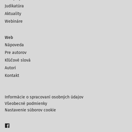
Judikatúra
Aktuality
Webináre
Web
Nápoveda
Pre autorov
Kľúčové slová
Autori
Kontakt
Informácie o spracovaní osobných údajov
Všeobecné podmienky
Nastavenie súborov cookie