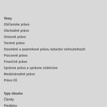
Témy
Občianske právo
Obchodné právo
Ústavné právo
Trestné právo
Stavebné a pozemkové právo, kataster nehnuteľností
Pracovné právo
Finančné právo
Správne právo a správne súdnictvo
Medzinárodné právo
Právo EÚ
Typy obsahu
Články
Predpisy