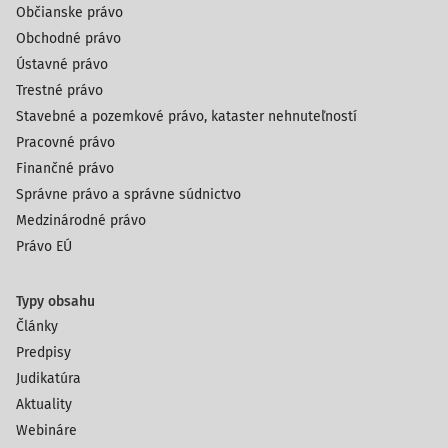
Občianske právo
Obchodné právo
Ústavné právo
Trestné právo
Stavebné a pozemkové právo, kataster nehnuteľností
Pracovné právo
Finančné právo
Správne právo a správne súdnictvo
Medzinárodné právo
Právo EÚ
Typy obsahu
Články
Predpisy
Judikatúra
Aktuality
Webináre