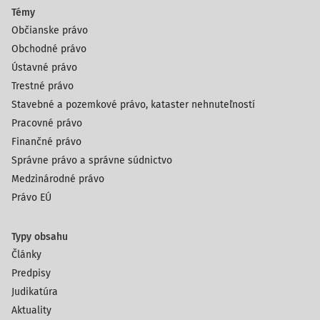
Témy
Občianske právo
Obchodné právo
Ústavné právo
Trestné právo
Stavebné a pozemkové právo, kataster nehnuteľností
Pracovné právo
Finančné právo
Správne právo a správne súdnictvo
Medzinárodné právo
Právo EÚ
Typy obsahu
Články
Predpisy
Judikatúra
Aktuality