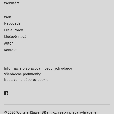
Webináre
Web
Nápoveda
Pre autorov
Kľúčové slová
Autori
Kontakt
Informácie o spracovaní osobných údajov
Všeobecné podmienky
Nastavenie súborov cookie
© 2026 Wolters Kluwer SR s. r. o., všetky práva vyhradené