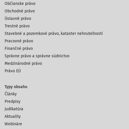
Občianske právo
Obchodné právo
Ústavné právo
Trestné právo
Stavebné a pozemkové právo, kataster nehnuteľností
Pracovné právo
Finančné právo
Správne právo a správne súdnictvo
Medzinárodné právo
Právo EÚ
Typy obsahu
Články
Predpisy
Judikatúra
Aktuality
Webináre