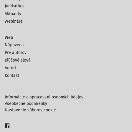
Judikatúra
Aktuality
Webináre
Web
Nápoveda
Pre autorov
Kľúčové slová
Autori
Kontakt
Informácie o spracovaní osobných údajov
Všeobecné podmienky
Nastavenie súborov cookie