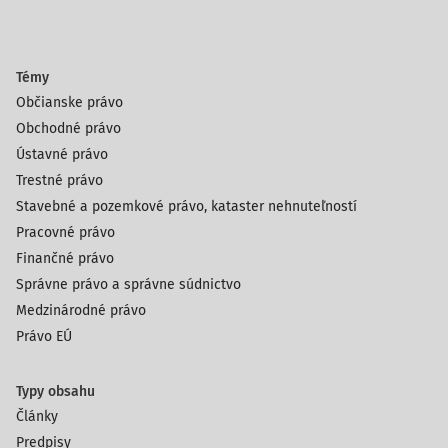
Témy
Občianske právo
Obchodné právo
Ústavné právo
Trestné právo
Stavebné a pozemkové právo, kataster nehnuteľností
Pracovné právo
Finančné právo
Správne právo a správne súdnictvo
Medzinárodné právo
Právo EÚ
Typy obsahu
Články
Predpisy