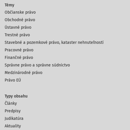
Témy
Občianske právo
Obchodné právo
Ústavné právo
Trestné právo
Stavebné a pozemkové právo, kataster nehnuteľností
Pracovné právo
Finančné právo
Správne právo a správne súdnictvo
Medzinárodné právo
Právo EÚ
Typy obsahu
Články
Predpisy
Judikatúra
Aktuality