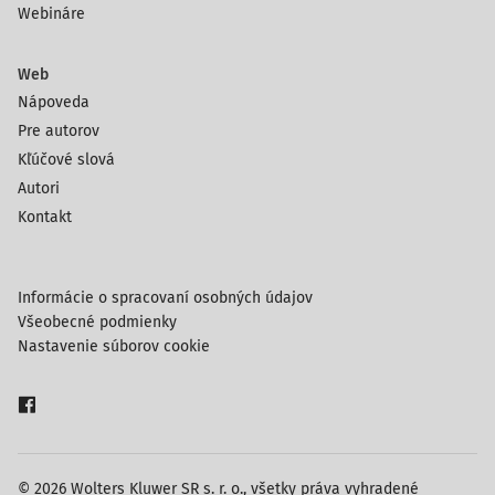
Webináre
Web
Nápoveda
Pre autorov
Kľúčové slová
Autori
Kontakt
Informácie o spracovaní osobných údajov
Všeobecné podmienky
Nastavenie súborov cookie
© 2026 Wolters Kluwer SR s. r. o., všetky práva vyhradené