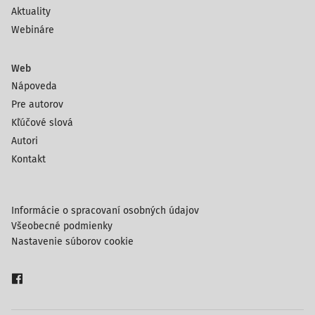
Aktuality
Webináre
Web
Nápoveda
Pre autorov
Kľúčové slová
Autori
Kontakt
Informácie o spracovaní osobných údajov
Všeobecné podmienky
Nastavenie súborov cookie