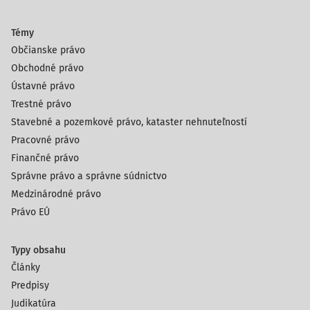
Témy
Občianske právo
Obchodné právo
Ústavné právo
Trestné právo
Stavebné a pozemkové právo, kataster nehnuteľností
Pracovné právo
Finančné právo
Správne právo a správne súdnictvo
Medzinárodné právo
Právo EÚ
Typy obsahu
Články
Predpisy
Judikatúra