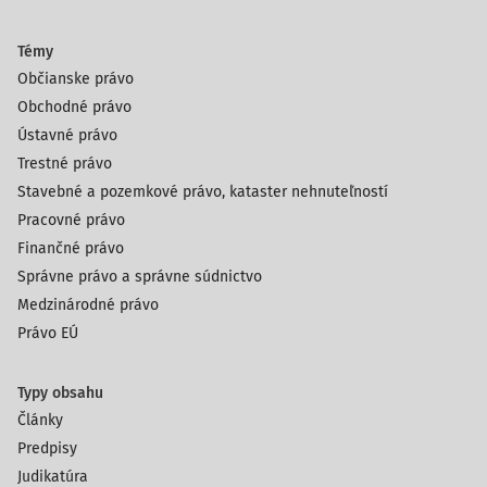
Témy
Občianske právo
Obchodné právo
Ústavné právo
Trestné právo
Stavebné a pozemkové právo, kataster nehnuteľností
Pracovné právo
Finančné právo
Správne právo a správne súdnictvo
Medzinárodné právo
Právo EÚ
Typy obsahu
Články
Predpisy
Judikatúra