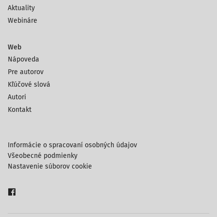
Aktuality
Webináre
Web
Nápoveda
Pre autorov
Kľúčové slová
Autori
Kontakt
Informácie o spracovaní osobných údajov
Všeobecné podmienky
Nastavenie súborov cookie