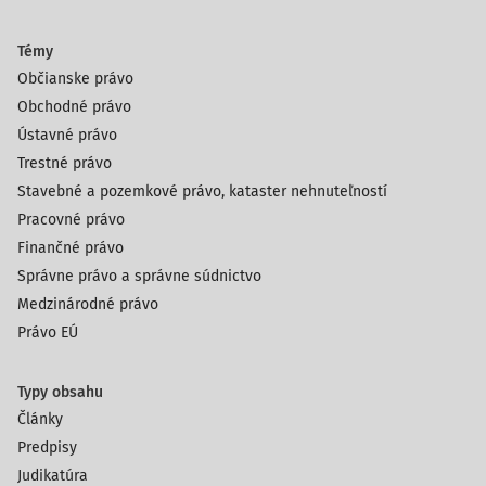
Témy
Občianske právo
Obchodné právo
Ústavné právo
Trestné právo
Stavebné a pozemkové právo, kataster nehnuteľností
Pracovné právo
Finančné právo
Správne právo a správne súdnictvo
Medzinárodné právo
Právo EÚ
Typy obsahu
Články
Predpisy
Judikatúra