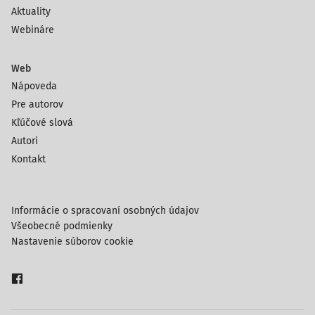
Aktuality
Webináre
Web
Nápoveda
Pre autorov
Kľúčové slová
Autori
Kontakt
Informácie o spracovaní osobných údajov
Všeobecné podmienky
Nastavenie súborov cookie