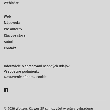
Webináre
Web
Nápoveda
Pre autorov
Kľúčové slová
Autori
Kontakt
Informácie o spracovaní osobných údajov
Všeobecné podmienky
Nastavenie súborov cookie
© 2026 Wolters Kluwer SR s. r. o., všetky práva vyhradené