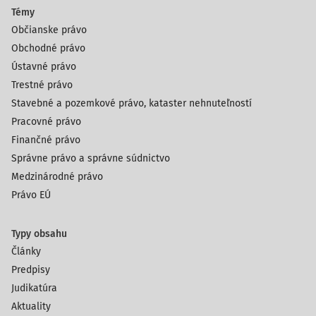
Témy
Občianske právo
Obchodné právo
Ústavné právo
Trestné právo
Stavebné a pozemkové právo, kataster nehnuteľností
Pracovné právo
Finančné právo
Správne právo a správne súdnictvo
Medzinárodné právo
Právo EÚ
Typy obsahu
Články
Predpisy
Judikatúra
Aktuality