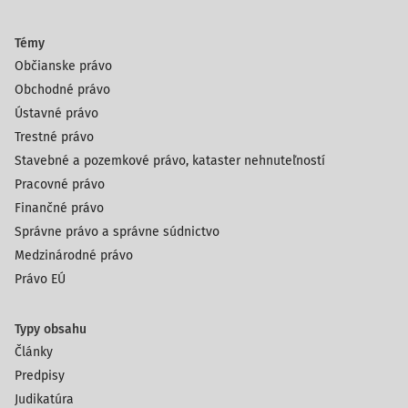
Témy
Občianske právo
Obchodné právo
Ústavné právo
Trestné právo
Stavebné a pozemkové právo, kataster nehnuteľností
Pracovné právo
Finančné právo
Správne právo a správne súdnictvo
Medzinárodné právo
Právo EÚ
Typy obsahu
Články
Predpisy
Judikatúra