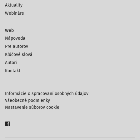
Aktuality
Webináre
Web
Nápoveda
Pre autorov
Kľúčové slová
Autori
Kontakt
Informácie o spracovaní osobných údajov
Všeobecné podmienky
Nastavenie súborov cookie