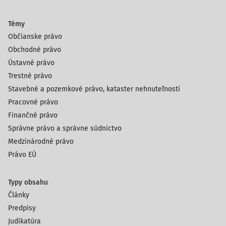
Témy
Občianske právo
Obchodné právo
Ústavné právo
Trestné právo
Stavebné a pozemkové právo, kataster nehnuteľností
Pracovné právo
Finančné právo
Správne právo a správne súdnictvo
Medzinárodné právo
Právo EÚ
Typy obsahu
Články
Predpisy
Judikatúra