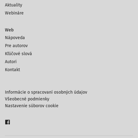
Aktuality
Webináre
Web
Nápoveda
Pre autorov
Kľúčové slová
Autori
Kontakt
Informácie o spracovaní osobných údajov
Všeobecné podmienky
Nastavenie súborov cookie