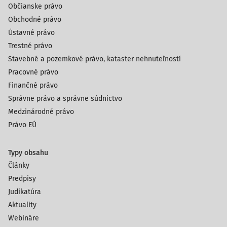
Občianske právo
Obchodné právo
Ústavné právo
Trestné právo
Stavebné a pozemkové právo, kataster nehnuteľností
Pracovné právo
Finančné právo
Správne právo a správne súdnictvo
Medzinárodné právo
Právo EÚ
Typy obsahu
Články
Predpisy
Judikatúra
Aktuality
Webináre