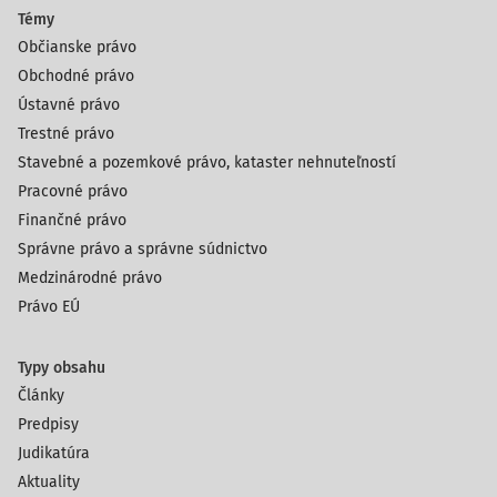
Témy
Občianske právo
Obchodné právo
Ústavné právo
Trestné právo
Stavebné a pozemkové právo, kataster nehnuteľností
Pracovné právo
Finančné právo
Správne právo a správne súdnictvo
Medzinárodné právo
Právo EÚ
Typy obsahu
Články
Predpisy
Judikatúra
Aktuality