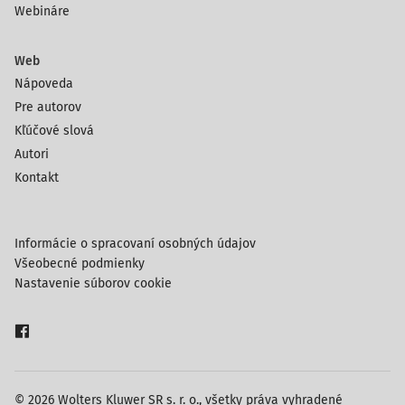
Webináre
Web
Nápoveda
Pre autorov
Kľúčové slová
Autori
Kontakt
Informácie o spracovaní osobných údajov
Všeobecné podmienky
Nastavenie súborov cookie
© 2026 Wolters Kluwer SR s. r. o., všetky práva vyhradené