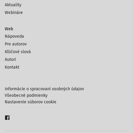
Aktuality
Webináre
Web
Nápoveda
Pre autorov
Kľúčové slová
Autori
Kontakt
Informácie o spracovaní osobných údajov
Všeobecné podmienky
Nastavenie súborov cookie