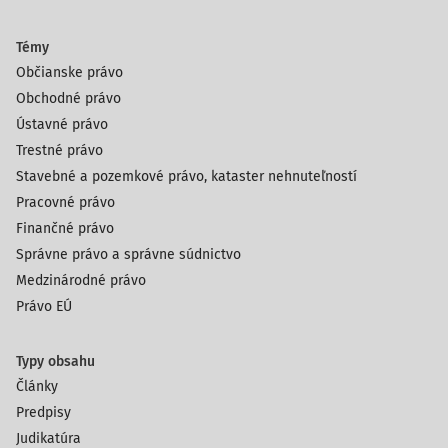
Témy
Občianske právo
Obchodné právo
Ústavné právo
Trestné právo
Stavebné a pozemkové právo, kataster nehnuteľností
Pracovné právo
Finančné právo
Správne právo a správne súdnictvo
Medzinárodné právo
Právo EÚ
Typy obsahu
Články
Predpisy
Judikatúra