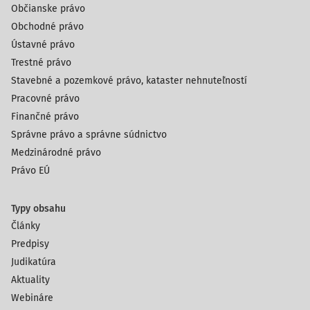
Občianske právo
Obchodné právo
Ústavné právo
Trestné právo
Stavebné a pozemkové právo, kataster nehnuteľností
Pracovné právo
Finančné právo
Správne právo a správne súdnictvo
Medzinárodné právo
Právo EÚ
Typy obsahu
Články
Predpisy
Judikatúra
Aktuality
Webináre