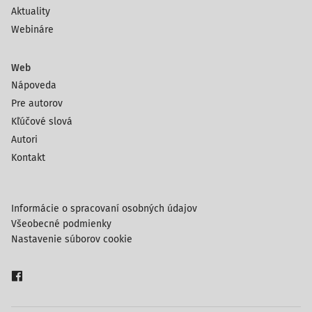
Aktuality
Webináre
Web
Nápoveda
Pre autorov
Kľúčové slová
Autori
Kontakt
Informácie o spracovaní osobných údajov
Všeobecné podmienky
Nastavenie súborov cookie