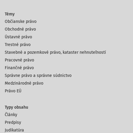
Témy
Občianske právo
Obchodné právo
Ústavné právo
Trestné právo
Stavebné a pozemkové právo, kataster nehnuteľností
Pracovné právo
Finančné právo
Správne právo a správne súdnictvo
Medzinárodné právo
Právo EÚ
Typy obsahu
Články
Predpisy
Judikatúra