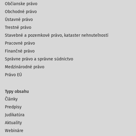
Občianske právo
Obchodné právo
Ústavné právo
Trestné právo
Stavebné a pozemkové právo, kataster nehnuteľností
Pracovné právo
Finančné právo
Správne právo a správne súdnictvo
Medzinárodné právo
Právo EÚ
Typy obsahu
Články
Predpisy
Judikatúra
Aktuality
Webináre