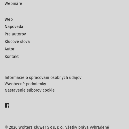
Webináre
Web
Nápoveda
Pre autorov
Kľúčové slová
Autori
Kontakt
Informácie o spracovaní osobných údajov
Všeobecné podmienky
Nastavenie súborov cookie
© 2026 Wolters Kluwer SR s. r. o., všetky práva vyhradené