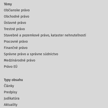
Témy
Občianske právo
Obchodné právo
Ústavné právo
Trestné právo
Stavebné a pozemkové právo, kataster nehnuteľností
Pracovné právo
Finančné právo
Správne právo a správne súdnictvo
Medzinárodné právo
Právo EÚ
Typy obsahu
Články
Predpisy
Judikatúra
Aktuality