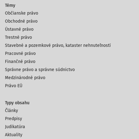
Témy
Občianske právo
Obchodné právo
Ústavné právo
Trestné právo
Stavebné a pozemkové právo, kataster nehnuteľností
Pracovné právo
Finančné právo
Správne právo a správne súdnictvo
Medzinárodné právo
Právo EÚ
Typy obsahu
Články
Predpisy
Judikatúra
Aktuality