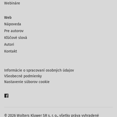
Webináre
Web
Nápoveda
Pre autorov
Kľúčové slová
Autori
Kontakt
Informácie o spracovaní osobných údajov
Všeobecné podmienky
Nastavenie súborov cookie
© 2026 Wolters Kluwer SR s. r. o., všetky práva vyhradené