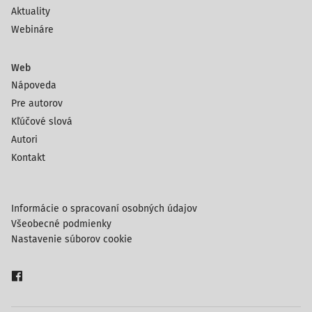
Aktuality
Webináre
Web
Nápoveda
Pre autorov
Kľúčové slová
Autori
Kontakt
Informácie o spracovaní osobných údajov
Všeobecné podmienky
Nastavenie súborov cookie