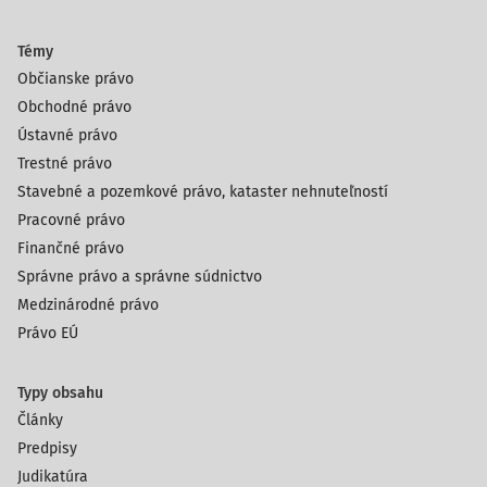
Témy
Občianske právo
Obchodné právo
Ústavné právo
Trestné právo
Stavebné a pozemkové právo, kataster nehnuteľností
Pracovné právo
Finančné právo
Správne právo a správne súdnictvo
Medzinárodné právo
Právo EÚ
Typy obsahu
Články
Predpisy
Judikatúra