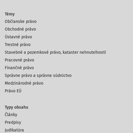
Témy
Občianske právo
Obchodné právo
Ústavné právo
Trestné právo
Stavebné a pozemkové právo, kataster nehnuteľností
Pracovné právo
Finančné právo
Správne právo a správne súdnictvo
Medzinárodné právo
Právo EÚ
Typy obsahu
Články
Predpisy
Judikatúra