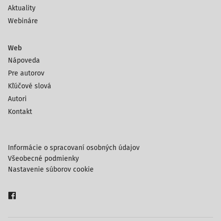
Aktuality
Webináre
Web
Nápoveda
Pre autorov
Kľúčové slová
Autori
Kontakt
Informácie o spracovaní osobných údajov
Všeobecné podmienky
Nastavenie súborov cookie