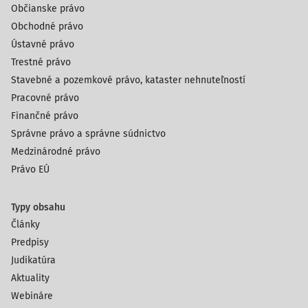
Občianske právo
Obchodné právo
Ústavné právo
Trestné právo
Stavebné a pozemkové právo, kataster nehnuteľností
Pracovné právo
Finančné právo
Správne právo a správne súdnictvo
Medzinárodné právo
Právo EÚ
Typy obsahu
Články
Predpisy
Judikatúra
Aktuality
Webináre