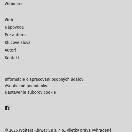
Webináre
Web
Nápoveda
Pre autorov
Kľúčové slová
Autori
Kontakt
Informácie o spracovaní osobných údajov
Všeobecné podmienky
Nastavenie súborov cookie
© 2026 Wolters Kluwer SR s. r. o., všetky práva vyhradené