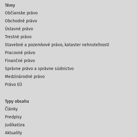
Témy
Občianske právo
Obchodné právo
Ústavné právo
Trestné právo
Stavebné a pozemkové právo, kataster nehnuteľností
Pracovné právo
Finančné právo
Správne právo a správne súdnictvo
Medzinárodné právo
Právo EÚ
Typy obsahu
Články
Predpisy
Judikatúra
Aktuality