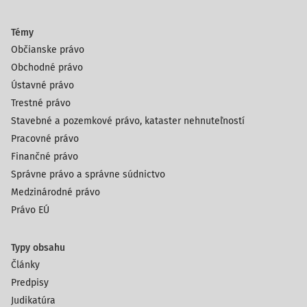
Témy
Občianske právo
Obchodné právo
Ústavné právo
Trestné právo
Stavebné a pozemkové právo, kataster nehnuteľností
Pracovné právo
Finančné právo
Správne právo a správne súdnictvo
Medzinárodné právo
Právo EÚ
Typy obsahu
Články
Predpisy
Judikatúra