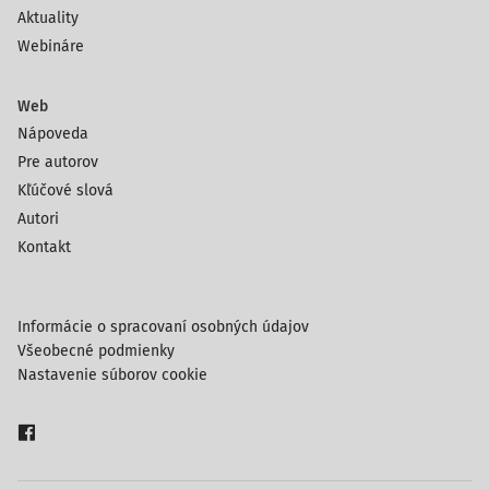
Aktuality
Webináre
Web
Nápoveda
Pre autorov
Kľúčové slová
Autori
Kontakt
Informácie o spracovaní osobných údajov
Všeobecné podmienky
Nastavenie súborov cookie