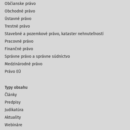
Občianske právo
Obchodné právo
Ústavné právo
Trestné právo
Stavebné a pozemkové právo, kataster nehnuteľností
Pracovné právo
Finančné právo
Správne právo a správne súdnictvo
Medzinárodné právo
Právo EÚ
Typy obsahu
Články
Predpisy
Judikatúra
Aktuality
Webináre