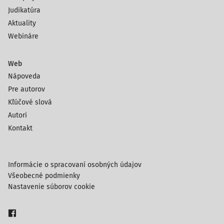
Judikatúra
Aktuality
Webináre
Web
Nápoveda
Pre autorov
Kľúčové slová
Autori
Kontakt
Informácie o spracovaní osobných údajov
Všeobecné podmienky
Nastavenie súborov cookie