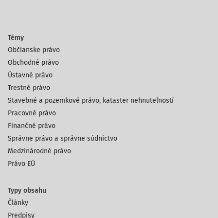
Témy
Občianske právo
Obchodné právo
Ústavné právo
Trestné právo
Stavebné a pozemkové právo, kataster nehnuteľností
Pracovné právo
Finančné právo
Správne právo a správne súdnictvo
Medzinárodné právo
Právo EÚ
Typy obsahu
Články
Predpisy