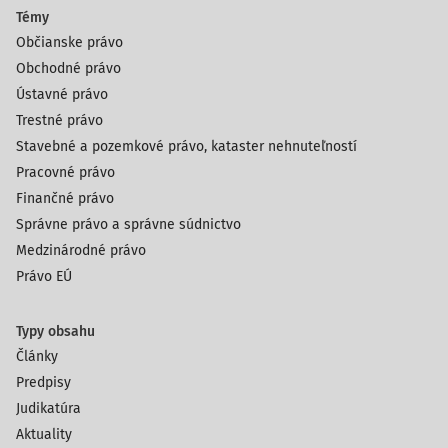
Témy
Občianske právo
Obchodné právo
Ústavné právo
Trestné právo
Stavebné a pozemkové právo, kataster nehnuteľností
Pracovné právo
Finančné právo
Správne právo a správne súdnictvo
Medzinárodné právo
Právo EÚ
Typy obsahu
Články
Predpisy
Judikatúra
Aktuality