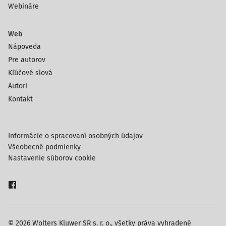
Webináre
Web
Nápoveda
Pre autorov
Kľúčové slová
Autori
Kontakt
Informácie o spracovaní osobných údajov
Všeobecné podmienky
Nastavenie súborov cookie
© 2026 Wolters Kluwer SR s. r. o., všetky práva vyhradené