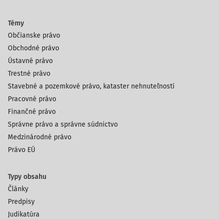
Témy
Občianske právo
Obchodné právo
Ústavné právo
Trestné právo
Stavebné a pozemkové právo, kataster nehnuteľností
Pracovné právo
Finančné právo
Správne právo a správne súdnictvo
Medzinárodné právo
Právo EÚ
Typy obsahu
Články
Predpisy
Judikatúra