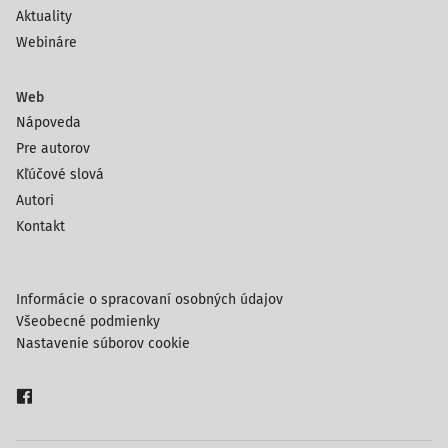
Aktuality
Webináre
Web
Nápoveda
Pre autorov
Kľúčové slová
Autori
Kontakt
Informácie o spracovaní osobných údajov
Všeobecné podmienky
Nastavenie súborov cookie