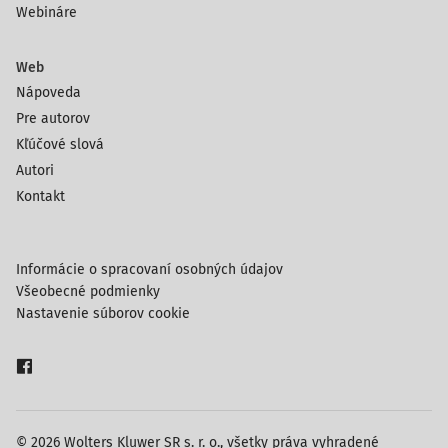
Webináre
Web
Nápoveda
Pre autorov
Kľúčové slová
Autori
Kontakt
Informácie o spracovaní osobných údajov
Všeobecné podmienky
Nastavenie súborov cookie
© 2026 Wolters Kluwer SR s. r. o., všetky práva vyhradené