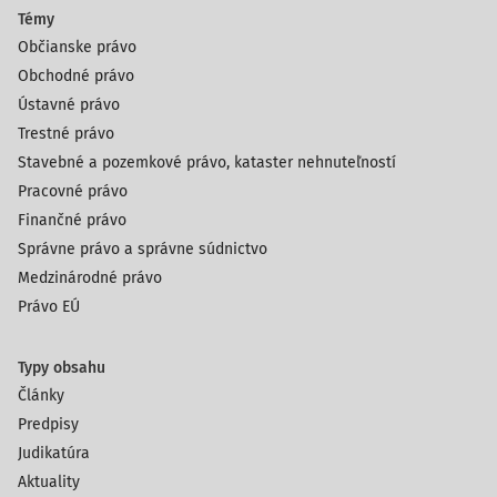
Témy
Občianske právo
Obchodné právo
Ústavné právo
Trestné právo
Stavebné a pozemkové právo, kataster nehnuteľností
Pracovné právo
Finančné právo
Správne právo a správne súdnictvo
Medzinárodné právo
Právo EÚ
Typy obsahu
Články
Predpisy
Judikatúra
Aktuality