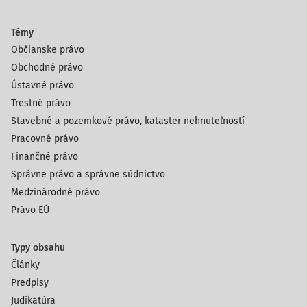
Témy
Občianske právo
Obchodné právo
Ústavné právo
Trestné právo
Stavebné a pozemkové právo, kataster nehnuteľností
Pracovné právo
Finančné právo
Správne právo a správne súdnictvo
Medzinárodné právo
Právo EÚ
Typy obsahu
Články
Predpisy
Judikatúra