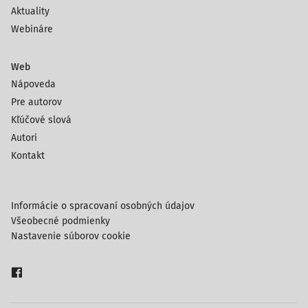
Aktuality
Webináre
Web
Nápoveda
Pre autorov
Kľúčové slová
Autori
Kontakt
Informácie o spracovaní osobných údajov
Všeobecné podmienky
Nastavenie súborov cookie