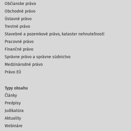
Občianske právo
Obchodné právo
Ústavné právo
Trestné právo
Stavebné a pozemkové právo, kataster nehnuteľností
Pracovné právo
Finančné právo
Správne právo a správne súdnictvo
Medzinárodné právo
Právo EÚ
Typy obsahu
Články
Predpisy
Judikatúra
Aktuality
Webináre