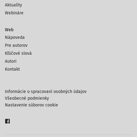
Aktuality
Webináre
Web
Nápoveda
Pre autorov
Kľúčové slová
Autori
Kontakt
Informácie o spracovaní osobných údajov
Všeobecné podmienky
Nastavenie súborov cookie