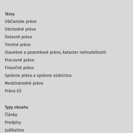
Témy
Občianske právo
Obchodné právo
Ústavné právo
Trestné právo
Stavebné a pozemkové právo, kataster nehnuteľností
Pracovné právo
Finančné právo
Správne právo a správne súdnictvo
Medzinárodné právo
Právo EÚ
Typy obsahu
Články
Predpisy
Judikatúra