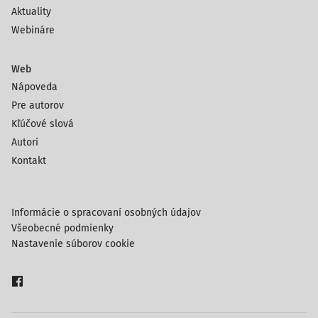
Aktuality
Webináre
Web
Nápoveda
Pre autorov
Kľúčové slová
Autori
Kontakt
Informácie o spracovaní osobných údajov
Všeobecné podmienky
Nastavenie súborov cookie