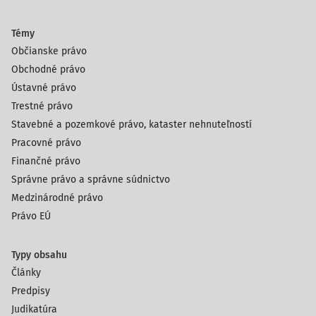
Témy
Občianske právo
Obchodné právo
Ústavné právo
Trestné právo
Stavebné a pozemkové právo, kataster nehnuteľností
Pracovné právo
Finančné právo
Správne právo a správne súdnictvo
Medzinárodné právo
Právo EÚ
Typy obsahu
Články
Predpisy
Judikatúra