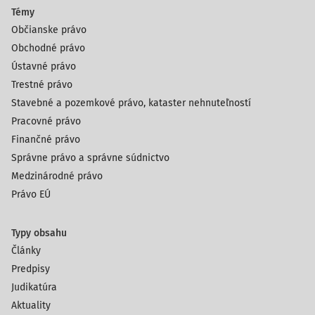
Témy
Občianske právo
Obchodné právo
Ústavné právo
Trestné právo
Stavebné a pozemkové právo, kataster nehnuteľností
Pracovné právo
Finančné právo
Správne právo a správne súdnictvo
Medzinárodné právo
Právo EÚ
Typy obsahu
Články
Predpisy
Judikatúra
Aktuality