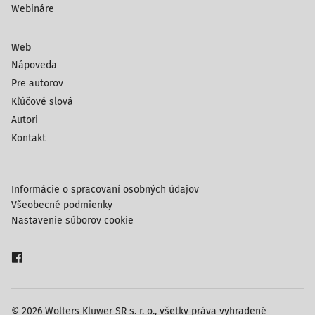
Webináre
Web
Nápoveda
Pre autorov
Kľúčové slová
Autori
Kontakt
Informácie o spracovaní osobných údajov
Všeobecné podmienky
Nastavenie súborov cookie
© 2026 Wolters Kluwer SR s. r. o., všetky práva vyhradené