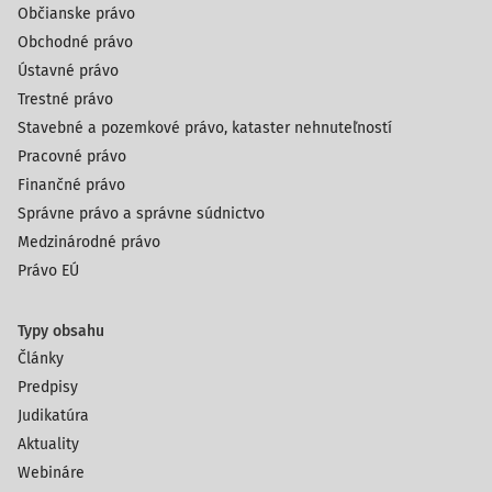
Občianske právo
Obchodné právo
Ústavné právo
Trestné právo
Stavebné a pozemkové právo, kataster nehnuteľností
Pracovné právo
Finančné právo
Správne právo a správne súdnictvo
Medzinárodné právo
Právo EÚ
Typy obsahu
Články
Predpisy
Judikatúra
Aktuality
Webináre