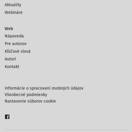
Aktuality
Webináre
Web
Nápoveda
Pre autorov
Kľúčové slová
Autori
Kontakt
Informácie o spracovaní osobných údajov
Všeobecné podmienky
Nastavenie súborov cookie