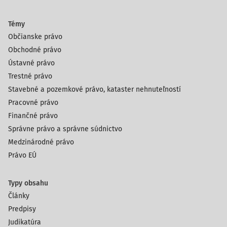
Témy
Občianske právo
Obchodné právo
Ústavné právo
Trestné právo
Stavebné a pozemkové právo, kataster nehnuteľností
Pracovné právo
Finančné právo
Správne právo a správne súdnictvo
Medzinárodné právo
Právo EÚ
Typy obsahu
Články
Predpisy
Judikatúra