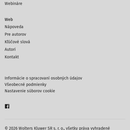
Webináre
Web
Nápoveda
Pre autorov
Kľúčové slová
Autori
Kontakt
Informácie o spracovaní osobných údajov
Všeobecné podmienky
Nastavenie súborov cookie
© 2026 Wolters Kluwer SR s. r. o., všetky práva vyhradené