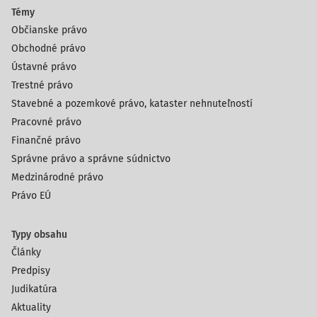
Témy
Občianske právo
Obchodné právo
Ústavné právo
Trestné právo
Stavebné a pozemkové právo, kataster nehnuteľností
Pracovné právo
Finančné právo
Správne právo a správne súdnictvo
Medzinárodné právo
Právo EÚ
Typy obsahu
Články
Predpisy
Judikatúra
Aktuality