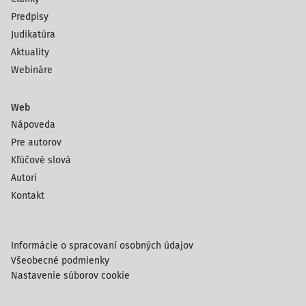
Predpisy
Judikatúra
Aktuality
Webináre
Web
Nápoveda
Pre autorov
Kľúčové slová
Autori
Kontakt
Informácie o spracovaní osobných údajov
Všeobecné podmienky
Nastavenie súborov cookie