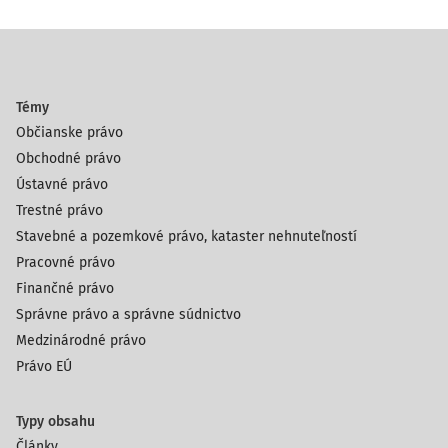
Témy
Občianske právo
Obchodné právo
Ústavné právo
Trestné právo
Stavebné a pozemkové právo, kataster nehnuteľností
Pracovné právo
Finančné právo
Správne právo a správne súdnictvo
Medzinárodné právo
Právo EÚ
Typy obsahu
Články