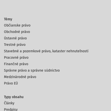
Témy
Občianske právo
Obchodné právo
Ústavné právo
Trestné právo
Stavebné a pozemkové právo, kataster nehnuteľností
Pracovné právo
Finančné právo
Správne právo a správne súdnictvo
Medzinárodné právo
Právo EÚ
Typy obsahu
Články
Predpisy