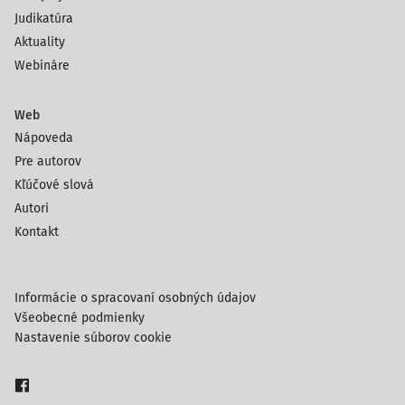
Judikatúra
Aktuality
Webináre
Web
Nápoveda
Pre autorov
Kľúčové slová
Autori
Kontakt
Informácie o spracovaní osobných údajov
Všeobecné podmienky
Nastavenie súborov cookie