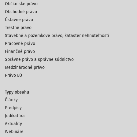
Občianske právo
Obchodné právo
Ústavné právo
Trestné právo
Stavebné a pozemkové právo, kataster nehnuteľností
Pracovné právo
Finančné právo
Správne právo a správne súdnictvo
Medzinárodné právo
Právo EÚ
Typy obsahu
Články
Predpisy
Judikatúra
Aktuality
Webináre