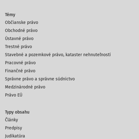
Témy
Občianske právo
Obchodné právo
Ústavné právo
Trestné právo
Stavebné a pozemkové právo, kataster nehnuteľností
Pracovné právo
Finančné právo
Správne právo a správne súdnictvo
Medzinárodné právo
Právo EÚ
Typy obsahu
Články
Predpisy
Judikatúra