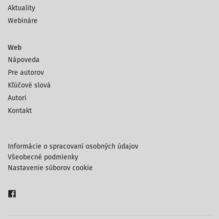
Aktuality
Webináre
Web
Nápoveda
Pre autorov
Kľúčové slová
Autori
Kontakt
Informácie o spracovaní osobných údajov
Všeobecné podmienky
Nastavenie súborov cookie